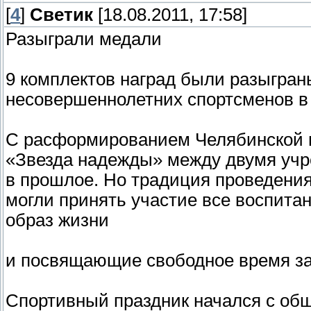
[
4
]
Светик
[18.08.2011, 17:58]
Разыграли медали
9 комплектов наград были разыгран
несовершеннолетних спортсменов в 
С расформированием Челябинской в
«Звезда надежды» между двумя уч
в прошлое. Но традиция проведения 
могли принять участие все воспит
образ жизни
и посвящающие свободное время за
Спортивный праздник начался с общ