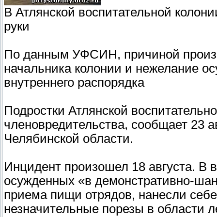
В Атлянской воспитательной колонии
руки
По данным УФСИН, причиной произ
начальника колонии и нежелание о
внутреннего распорядка
Подростки Атлянской воспитательн
членовредительства, сообщает 23 
Челябинской области.
Инцидент произошел 18 августа. В 
осужденных «в демонстративно-шан
приема пищи отрядов, нанесли себе
незначительные порезы в области л