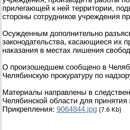
прилегающей к ней территории, под
стороны сотрудников учреждения п
Осужденным дополнительно разъясн
законодательства, касающиеся их п
наказания в местах лишения свобо
О произошедшем сообщено в Челяби
Челябинскую прокуратуру по надзор
Материалы направлены в следствен
Челябинской области для принятия 
Прикрепления:
9064844.jpg
(7.6 Kb)