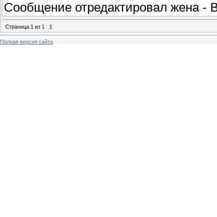
Сообщение отредактировал
жена
-
В
Страница
1
из
1
1
Полная версия сайта